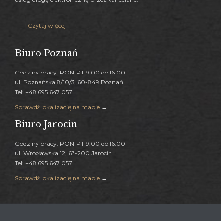
Czytaj więcej
Biuro Poznań
Godziny pracy: PON-PT 9:00 do 16:00
ul. Poznańska 8/10/3, 60-849 Poznań
Tel: +48 695 647 057
Sprawdź lokalizację na mapie
→
Biuro Jarocin
Godziny pracy: PON-PT 9:00 do 16:00
ul. Wrocławska 12, 63-200 Jarocin
Tel: +48 695 647 057
Sprawdź lokalizację na mapie
→