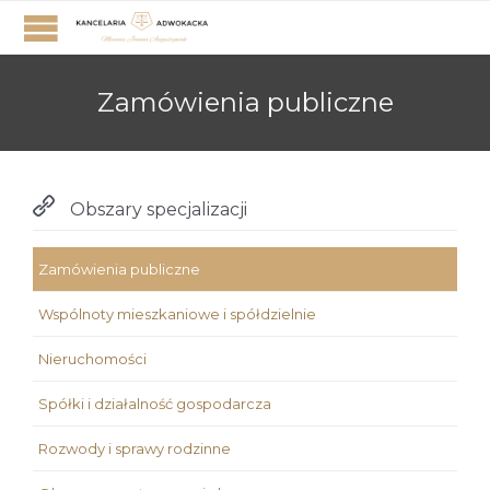
Zamówienia publiczne

Obszary specjalizacji
Zamówienia publiczne
Wspólnoty mieszkaniowe i spółdzielnie
Nieruchomości
Spółki i działalność gospodarcza
Rozwody i sprawy rodzinne