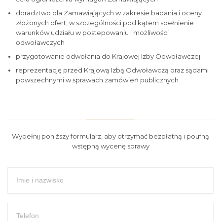
doradztwo dla Zamawiających w zakresie badania i oceny
złożonych ofert, w szczególności pod kątem spełnienie
warunków udziału w postepowaniu i możliwości
odwoławczych
przygotowanie odwołania do Krajowej Izby Odwoławczej
reprezentację przed Krajową Izbą Odwoławczą oraz sądami
powszechnymi w sprawach zamówień publicznych
Wypełnij poniższy formularz, aby otrzymać bezpłatną i poufną
wstępną wycenę sprawy