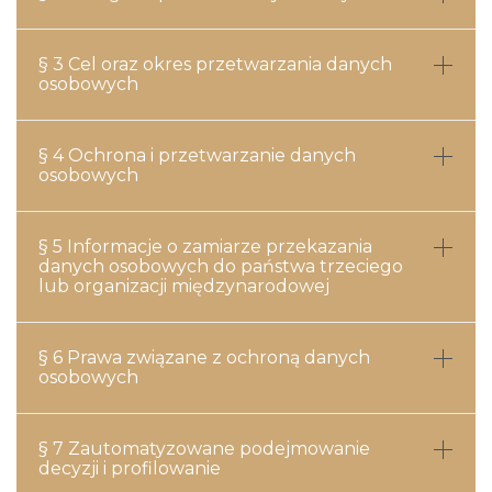
§ 3 Cel oraz okres przetwarzania danych
osobowych
§ 4 Ochrona i przetwarzanie danych
osobowych
§ 5 Informacje o zamiarze przekazania
danych osobowych do państwa trzeciego
lub organizacji międzynarodowej
§ 6 Prawa związane z ochroną danych
osobowych
§ 7 Zautomatyzowane podejmowanie
decyzji i profilowanie