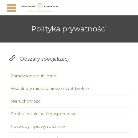
Polityka prywatności

Obszary specjalizacji
Zamówienia publiczne
Wspólnoty mieszkaniowe i spółdzielnie
Nieruchomości
Spółki i działalność gospodarcza
Rozwody i sprawy rodzinne