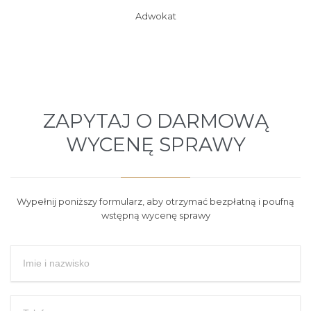
Adwokat
ZAPYTAJ O DARMOWĄ
WYCENĘ SPRAWY
Wypełnij poniższy formularz, aby otrzymać bezpłatną i poufną
wstępną wycenę sprawy