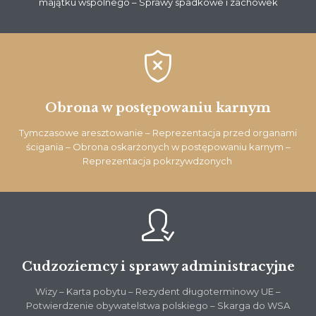
majątku wspólnego – Sprawy spadkowe i zachowek

Obrona w postępowaniu karnym
Tymczasowe aresztowanie – Reprezentacja przed organami
ścigania – Obrona oskarżonych w postępowaniu karnym –
Reprezentacja pokrzywdzonych

Cudzoziemcy i sprawy administracyjne
Wizy – Karta pobytu – Rezydent długoterminowy UE –
Potwierdzenie obywatelstwa polskiego – Skarga do WSA