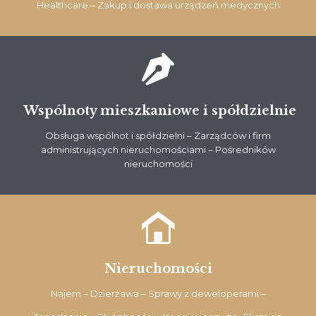
Healthcare – Zakup i dostawa urządzeń medycznych

Wspólnoty mieszkaniowe i spółdzielnie
Obsługa wspólnot i spółdzielni – Zarządców i firm
administrujących nieruchomościami – Pośredników
nieruchomości

Nieruchomości
Najem – Dzierżawa – Sprawy z deweloperami –